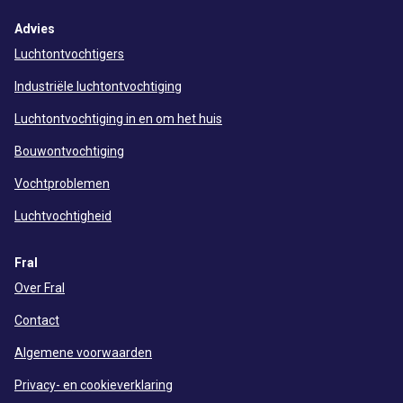
Advies
Luchtontvochtigers
Industriële luchtontvochtiging
Luchtontvochtiging in en om het huis
Bouwontvochtiging
Vochtproblemen
Luchtvochtigheid
Fral
Over Fral
Contact
Algemene voorwaarden
Privacy- en cookieverklaring