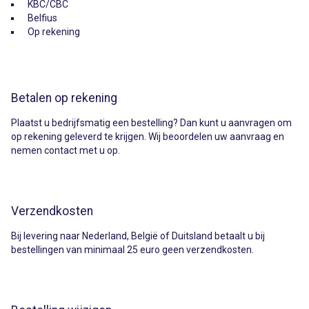
KBC/CBC
Belfius
Op rekening
Betalen op rekening
Plaatst u bedrijfsmatig een bestelling? Dan kunt u aanvragen om
op rekening geleverd te krijgen. Wij beoordelen uw aanvraag en
nemen contact met u op.
Verzendkosten
Bij levering naar Nederland, België of Duitsland betaalt u bij
bestellingen van minimaal 25 euro geen verzendkosten.