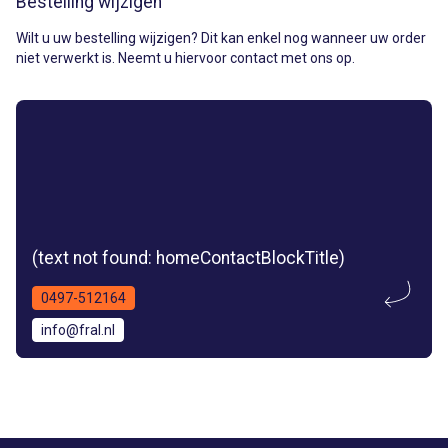
Bestelling wijzigen
Wilt u uw bestelling wijzigen? Dit kan enkel nog wanneer uw order
niet verwerkt is. Neemt u hiervoor contact met ons op.
(text not found: homeContactBlockTitle)
0497-512164
info@fral.nl