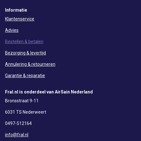
Informatie
Klantenservice
Advies
Bestellen & betalen
Bezorging & levertijd
Annulering & retourneren
Garantie & reparatie
Fral.nl is onderdeel van AirSain Nederland
Bronsstraat 9-11
6031 TS Nederweert
0497-512164
info@fral.nl